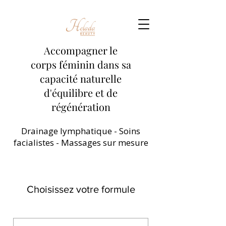
Accompagner le
corps féminin dans sa
capacité naturelle
d'équilibre et de
régénération
Drainage lymphatique - Soins
facialistes - Massages sur mesure
Choisissez votre formule